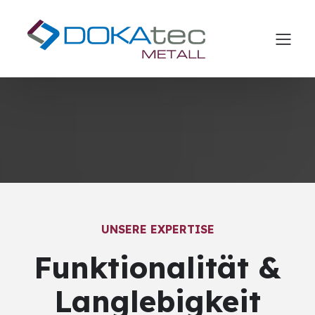
UNSERE EXPERTISE
Funktionalität &
Langlebigkeit