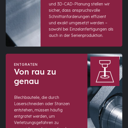
und 3D-CAD-Planung stellen wir
sicher, dass anspruchsvolle
Schnittanforderungen effizient
und exakt umgesetzt werden –
sowohl bei Einzelanfertigungen als
auch in der Serienproduktion.
ENTGRATEN
Von rau zu
genau
Blechbauteile, die durch
Laserschneiden oder Stanzen
entstehen, müssen häufig
entgratet werden, um
Verletzungsgefahren zu