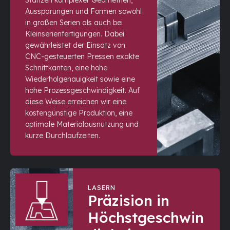
Aussparungen und Formen sowohl
in großen Serien als auch bei
Kleinserienfertigungen. Dabei
gewährleistet der Einsatz von
CNC-gesteuerten Pressen exakte
Schnittkanten, eine hohe
Wiederholgenauigkeit sowie eine
hohe Prozessgeschwindigkeit. Auf
diese Weise erreichen wir eine
kostengünstige Produktion, eine
optimale Materialausnutzung und
kurze Durchlaufzeiten.
LASERN
Präzision in
Höchstgeschwin