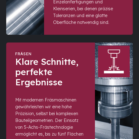
Einzelanfertigungen und
Kleinserien, bei denen präzise
Toleranzen und eine glatte
Oberfläche notwendig sind.
FRÄSEN
Klare Schnitte,
perfekte
Ergebnisse
Mit modernen Fräsmaschinen
gewährleisten wir eine hohe
Präzision, selbst bei komplexen
Bauteilgeometrien. Der Einsatz
von 5-Achs-Frästechnologie
ermöglicht es, bis zu fünf Flächen