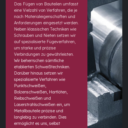
Das Fügen von Bauteilen umfasst
eine Vielzahl von Verfahren, die je
nach Materialeigenschaften und
Anforderungen eingesetzt werden.
Neben klassischen Techniken wie
Schrauben und Nieten setzen wir
auf spezialisierte Fügeverfahren,
um starke und präzise
Verbindungen zu gewährleisten.
Wir beherrschen sämtliche
etablierten Schweißtechniken.
Darüber hinaus setzen wir
spezialisierte Verfahren wie
Punktschweißen,
Bolzenschweißen, Hartlöten,
Reibschweißen und
Laserstrahlschweißen ein, um
Metallbauteile präzise und
langlebig zu verbinden. Dies
ermöglicht es uns, selbst