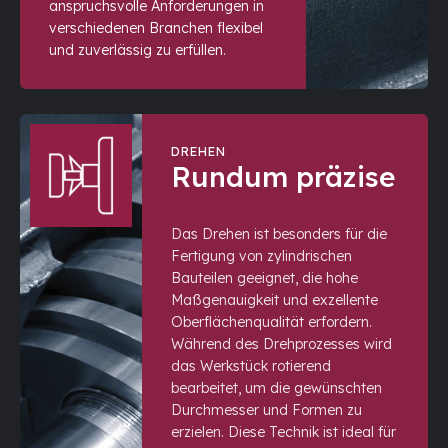
anspruchsvolle Anforderungen in
verschiedenen Branchen flexibel
und zuverlässig zu erfüllen.
DREHEN
Rundum präzise
Das Drehen ist besonders für die
Fertigung von zylindrischen
Bauteilen geeignet, die hohe
Maßgenauigkeit und exzellente
Oberflächenqualität erfordern.
Während des Drehprozesses wird
das Werkstück rotierend
bearbeitet, um die gewünschten
Durchmesser und Formen zu
erzielen. Diese Technik ist ideal für