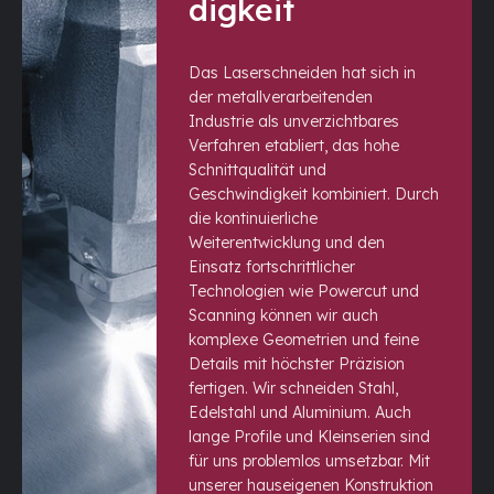
digkeit
Das Laserschneiden hat sich in
der metallverarbeitenden
Industrie als unverzichtbares
Verfahren etabliert, das hohe
Schnittqualität und
Geschwindigkeit kombiniert. Durch
die kontinuierliche
Weiterentwicklung und den
Einsatz fortschrittlicher
Technologien wie Powercut und
Scanning können wir auch
komplexe Geometrien und feine
Details mit höchster Präzision
fertigen. Wir schneiden Stahl,
Edelstahl und Aluminium. Auch
lange Profile und Kleinserien sind
für uns problemlos umsetzbar. Mit
unserer hauseigenen Konstruktion