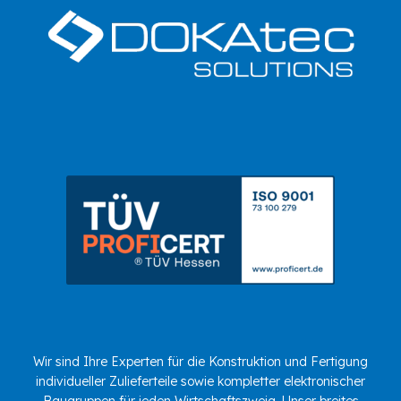
Wir sind Ihre Experten für die Konstruktion und Fertigung
individueller Zulieferteile sowie kompletter elektronischer