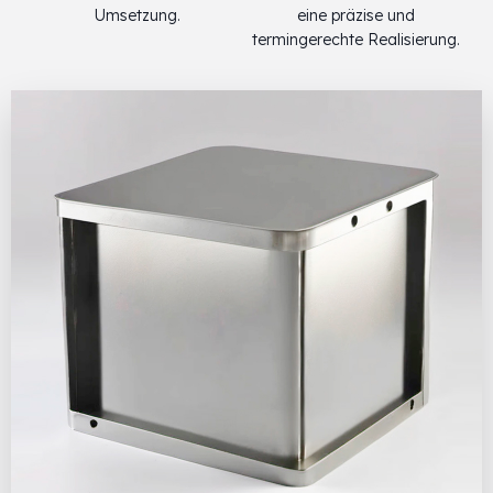
Umsetzung.
eine präzise und
termingerechte Realisierung.