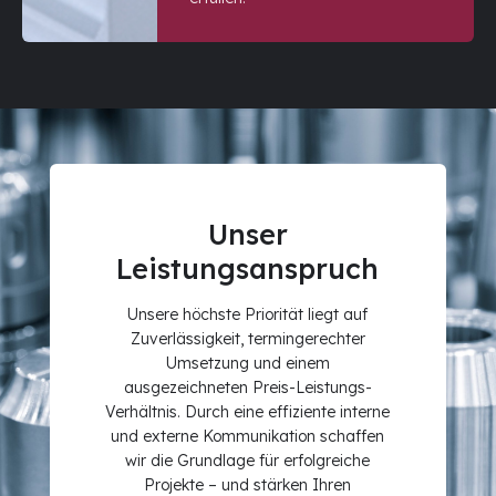
Unser
Leistungsanspruch
Unsere höchste Priorität liegt auf
Zuverlässigkeit, termingerechter
Umsetzung und einem
ausgezeichneten Preis-Leistungs-
Verhältnis. Durch eine effiziente interne
und externe Kommunikation schaffen
wir die Grundlage für erfolgreiche
Projekte – und stärken Ihren