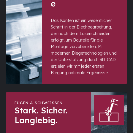
e
Das Kanten ist ein wesentlicher
Schritt in der Blechbearbeitung,
der nach dem Laserschneiden
erfolgt, um Bauteile für die
Montage vorzubereiten. Mit
modernen Biegetechnologien und
der Unterstützung durch 3D-CAD
erzielen wir mit jeder ersten
Biegung optimale Ergebnisse.
FÜGEN & SCHWEISSEN
Stark. Sicher.
Langlebig.