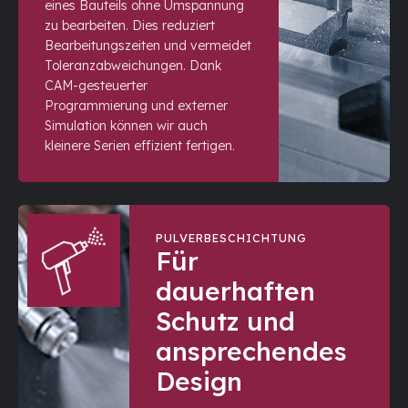
eines Bauteils ohne Umspannung
zu bearbeiten. Dies reduziert
Bearbeitungszeiten und vermeidet
Toleranzabweichungen. Dank
CAM-gesteuerter
Programmierung und externer
Simulation können wir auch
kleinere Serien effizient fertigen.
PULVERBESCHICHTUNG
Für
dauerhaften
Schutz und
ansprechendes
Design